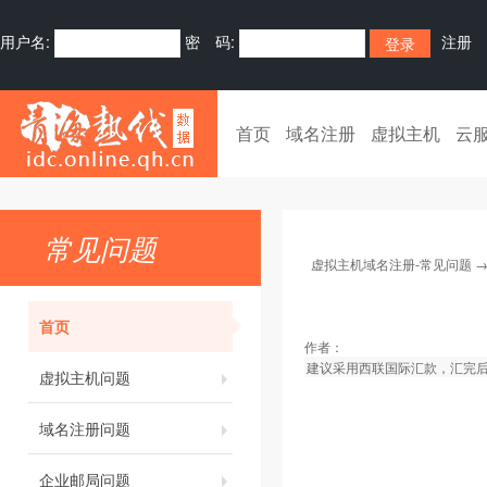
用户名:
密 码:
注册
首页
域名注册
虚拟主机
云
常见问题
虚拟主机域名注册-常见问题
首页
作者：
建议采用西联国际汇款，汇完
虚拟主机问题
域名注册问题
企业邮局问题