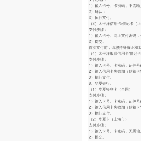
1）输入卡号、卡密码，不需输
2）确认；
3）执行支付。
（3）太平洋信用卡/借记卡（
支付步骤：
1）输入卡号、网上支付密码，
2）提交。
首次支付前，请您持身份证和
（4）太平洋银联信用卡/借记
支付步骤：
1）输入卡号、卡密码，证件号
2）输入信用卡失效期（储蓄卡
3）执行支付。
8、华夏银行。
（1）华夏银联卡（全国）
支付步骤：
1）输入卡号、卡密码，证件号
2）输入信用卡失效期（储蓄卡
3）执行支付。
（2）华夏卡（上海市）
支付步骤：
1）输入卡号、卡密码，无需输
2）提交。