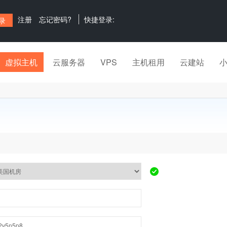
注册
忘记密码?
快捷登录:
虚拟主机
云服务器
VPS
主机租用
云建站